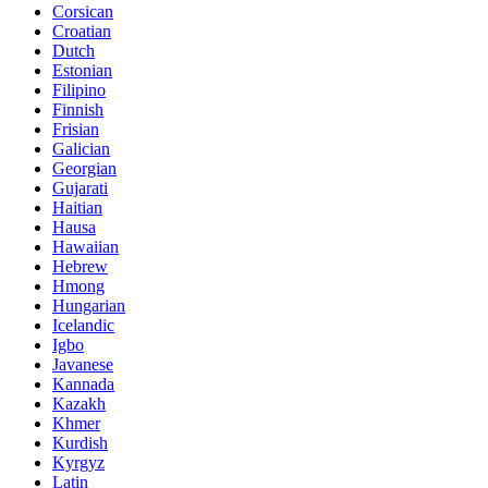
Corsican
Croatian
Dutch
Estonian
Filipino
Finnish
Frisian
Galician
Georgian
Gujarati
Haitian
Hausa
Hawaiian
Hebrew
Hmong
Hungarian
Icelandic
Igbo
Javanese
Kannada
Kazakh
Khmer
Kurdish
Kyrgyz
Latin