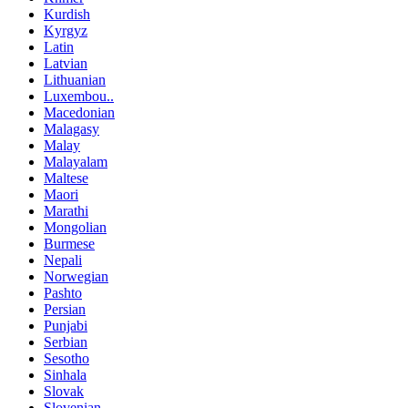
Kurdish
Kyrgyz
Latin
Latvian
Lithuanian
Luxembou..
Macedonian
Malagasy
Malay
Malayalam
Maltese
Maori
Marathi
Mongolian
Burmese
Nepali
Norwegian
Pashto
Persian
Punjabi
Serbian
Sesotho
Sinhala
Slovak
Slovenian