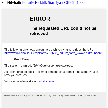
Növbəti:
Portativ Elektrik Stansiyası CJPCL-1000