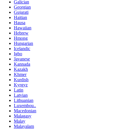
Galician
Georgian
Gujarati
Haitian
Hausa
Hawaiian
Hebrew
Hmong
Hungarian
Icelandic
Igbo
Javanese
Kannada
Kazakh
Khmer
Kurdish
Kyrgyz
Latin
Latvian
Lithuanian
Luxembou..
Macedonian
Malagasy
Malay
Malayalam