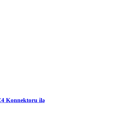
C4 Konnektoru ilə